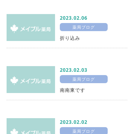
2023.02.06
薬局ブログ
折り込み
2023.02.03
薬局ブログ
南南東です
2023.02.02
薬局ブログ