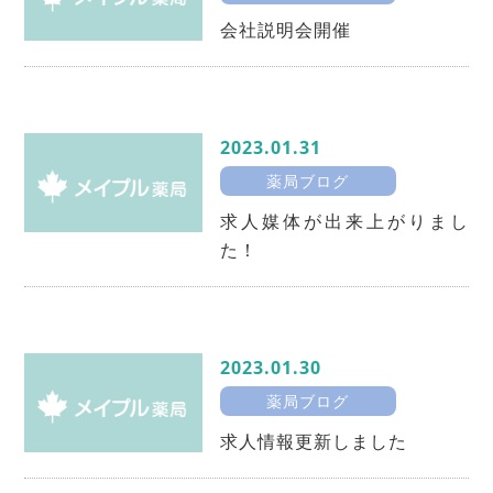
会社説明会開催
2023.01.31
薬局ブログ
求人媒体が出来上がりまし
た！
2023.01.30
薬局ブログ
求人情報更新しました