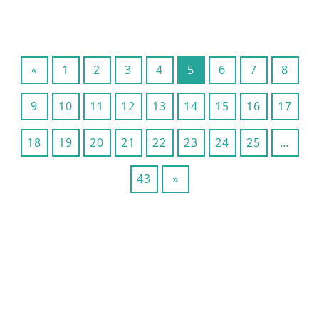
«
1
2
3
4
5
6
7
8
9
10
11
12
13
14
15
16
17
18
19
20
21
22
23
24
25
…
43
»