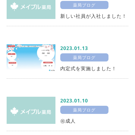
薬局ブログ
新しい社員が入社しました！
2023.01.13
薬局ブログ
内定式を実施しました！
2023.01.10
薬局ブログ
㊗成人