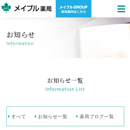
お知らせ
Information
お知らせ一覧
Information List
すべて
お知らせ一覧
薬局ブログ一覧