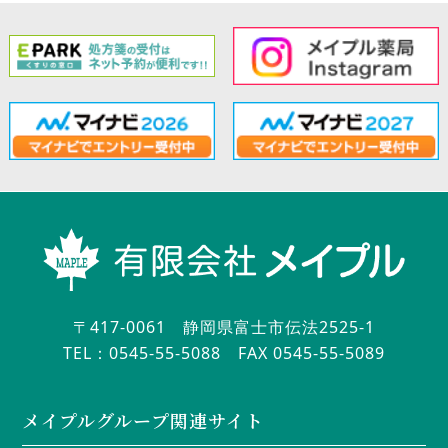
〒417-0061 静岡県富士市伝法2525-1
TEL：0545-55-5088
FAX 0545-55-5089
メイプルグループ関連サイト