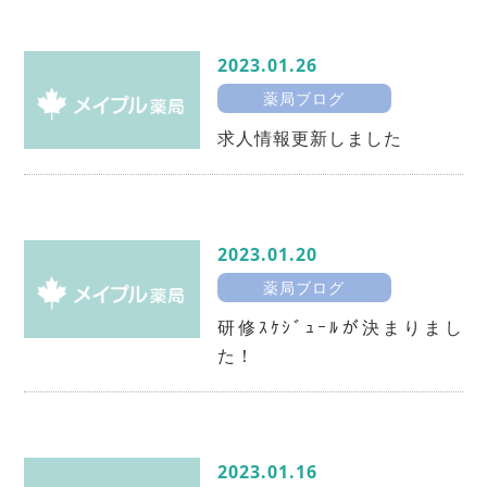
2023.01.26
薬局ブログ
求人情報更新しました
2023.01.20
薬局ブログ
研修ｽｹｼﾞｭｰﾙが決まりまし
た！
2023.01.16