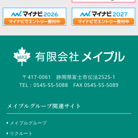
〒417-0061 静岡県富士市伝法2525-1
TEL：0545-55-5088
FAX 0545-55-5089
メイプルグループ関連サイト
メイプルグループ
リクルート