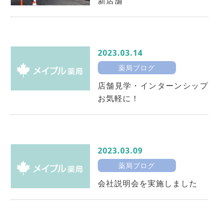
新店舗
2023.03.14
薬局ブログ
店舗見学・インターンシップ
お気軽に！
2023.03.09
薬局ブログ
会社説明会を実施しました