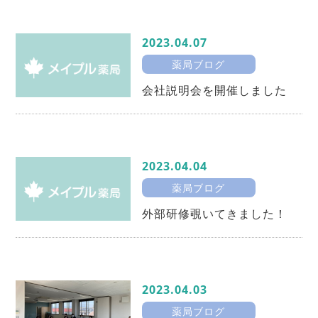
2023.04.07
薬局ブログ
会社説明会を開催しました
2023.04.04
薬局ブログ
外部研修覗いてきました！
2023.04.03
薬局ブログ