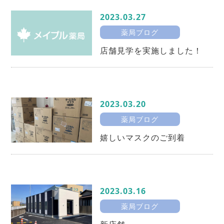
2023.03.27
薬局ブログ
店舗見学を実施しました！
2023.03.20
薬局ブログ
嬉しいマスクのご到着
2023.03.16
薬局ブログ