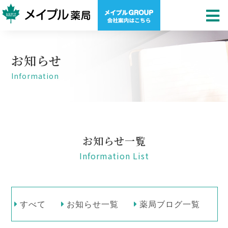
お知らせ
Information
お知らせ一覧
Information List
すべて
お知らせ一覧
薬局ブログ一覧