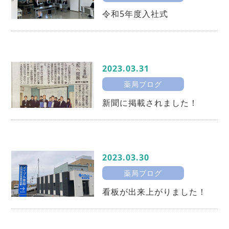
令和5年度入社式
2023.03.31
薬局ブログ
新聞に掲載されました！
2023.03.30
薬局ブログ
看板が出来上がりました！