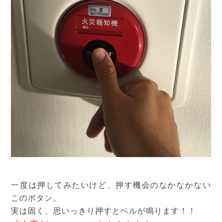
一度は押してみたいけど、押す機会のなかなかない
このボタン。
実は固く、思いっきり押すとベルが鳴ります！！