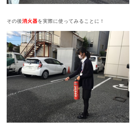
その後
消火器
を実際に使ってみることに！