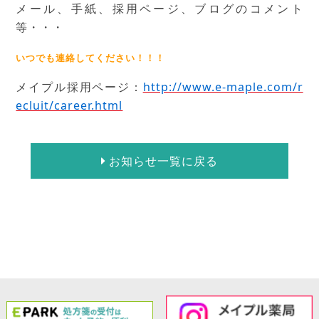
メール、手紙、採用ページ、ブログのコメント
等・・・
いつでも連絡してください！！！
メイプル採用ページ：
http://www.e-maple.com/r
ecluit/career.html
お知らせ一覧に戻る