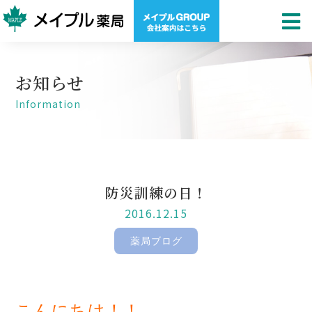
お知らせ
Information
防災訓練の日！
2016.12.15
薬局ブログ
こんにちは！！