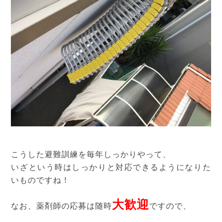
こうした避難訓練を毎年しっかりやって、
いざという時はしっかりと対応できるようになりた
いものですね！
大歓迎
なお、薬剤師の応募は随時
ですので、