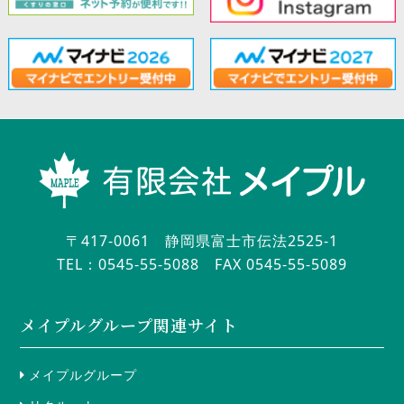
〒417-0061 静岡県富士市伝法2525-1
TEL：0545-55-5088
FAX 0545-55-5089
メイプルグループ関連サイト
メイプルグループ