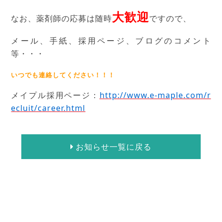
大歓迎
なお、薬剤師の応募は随時
ですので、
メール、手紙、採用ページ、ブログのコメント
等・・・
いつでも連絡してください！！！
メイプル採用ページ：
http://www.e-maple.com/r
ecluit/career.html
お知らせ一覧に戻る