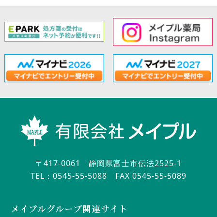
〒417-0061 静岡県富士市伝法2525-1
TEL：0545-55-5088
FAX 0545-55-5089
メイプルグループ関連サイト