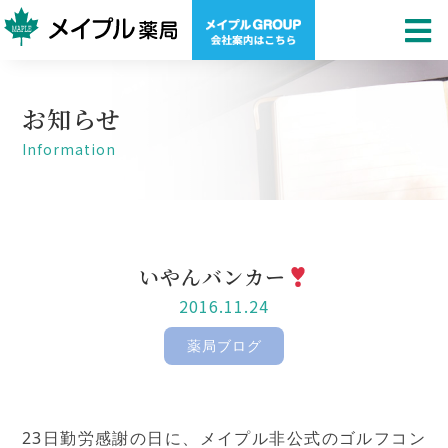
お知らせ
Information
いやんバンカー
2016.11.24
薬局ブログ
23日勤労感謝の日に、メイプル非公式のゴルフコン