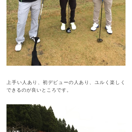
上手い人あり、初デビューの人あり、ユルく楽しく
できるのが良いところです。