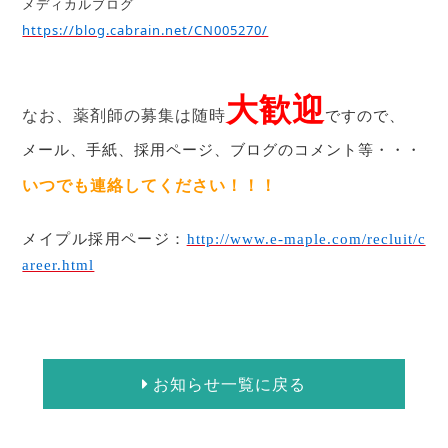
メディカルブログ
https://blog.cabrain.net/CN005270/
大歓迎
なお、薬剤師の募集は随時
ですので、
メール、手紙、採用ページ、ブログのコメント等・・・
いつでも連絡してください！！！
メイプル採用ページ：
http://www.e-maple.com/recluit/c
areer.html
お知らせ一覧に戻る