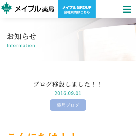
お知らせ
Information
ブログ移設しました！！
2016.09.01
薬局ブログ