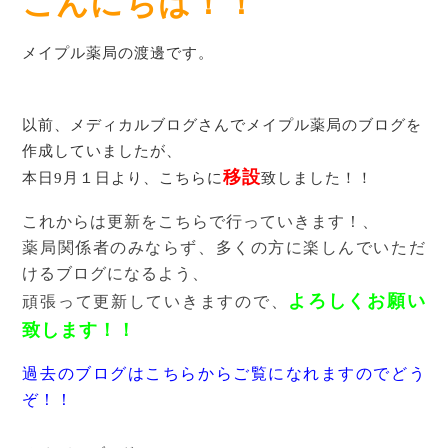
こんにちは！！
メイプル薬局の渡邊です。
以前、メディカルブログさんでメイプル薬局のブログを
作成していましたが、
移設
本日9月１日より、こちらに
致しました！！
これからは更新をこちらで行っていきます！、
薬局関係者のみならず、多くの方に楽しんでいただ
けるブログになるよう、
よろしくお願い
頑張って更新していきますので、
致します！！
過去のブログはこちらからご覧になれますのでどう
ぞ！！