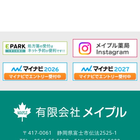
〒417-0061 静岡県富士市伝法2525-1