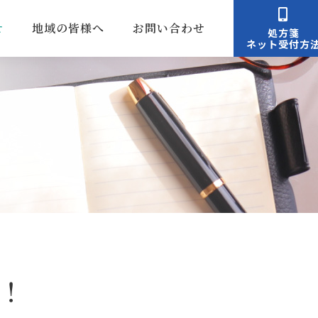
せ
地域の皆様へ
お問い合わせ
処方箋
ネット受付方
！