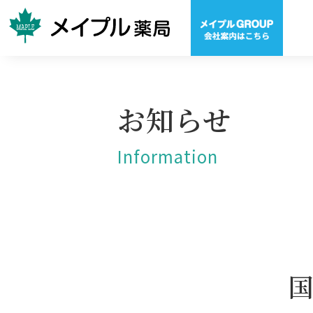
お知らせ
Information