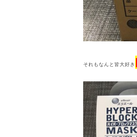
それもなんと皆大好き