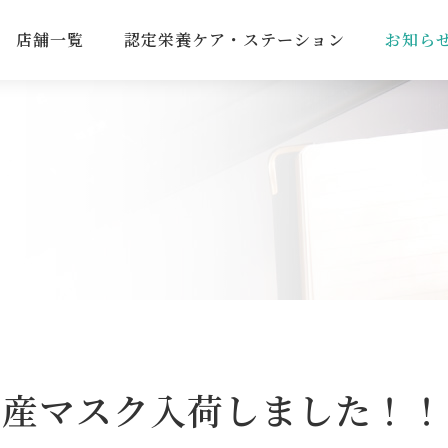
店舗一覧
認定栄養ケア・ステーション
お知ら
国産マスク入荷しました！！