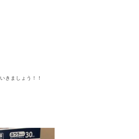
いきましょう！！