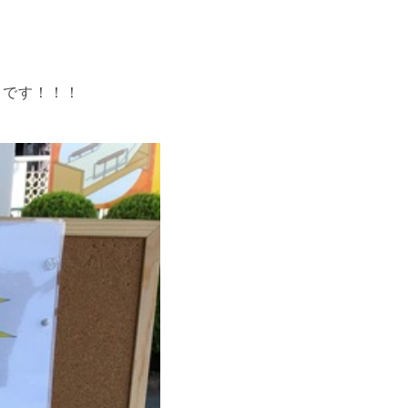
中です！！！