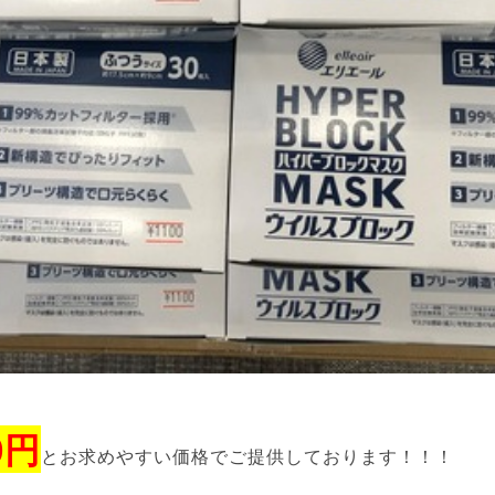
0円
とお求めやすい価格でご提供しております！！！