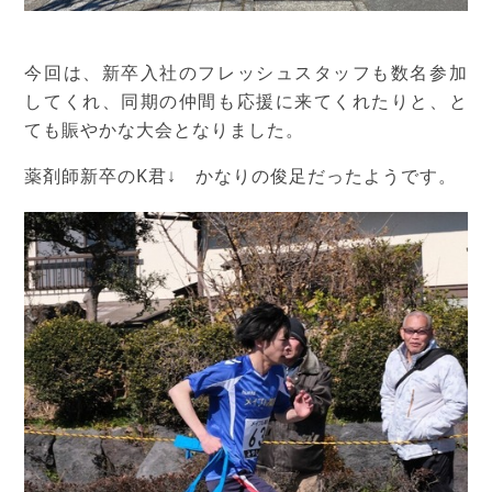
今回は、新卒入社のフレッシュスタッフも数名参加
してくれ、同期の仲間も応援に来てくれたりと、と
ても賑やかな大会となりました。
薬剤師新卒のK君↓ かなりの俊足だったようです。