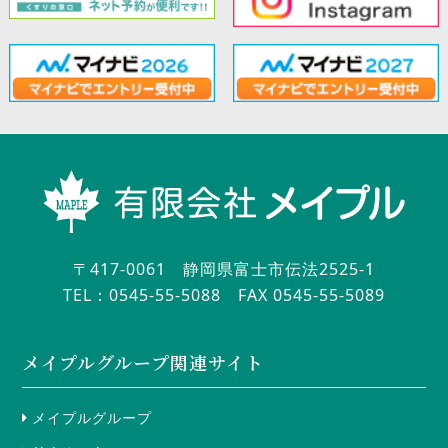
〒417-0061 静岡県富士市伝法2525-1
TEL：0545-55-5088
FAX 0545-55-5089
メイプルグループ関連サイト
メイプルグループ