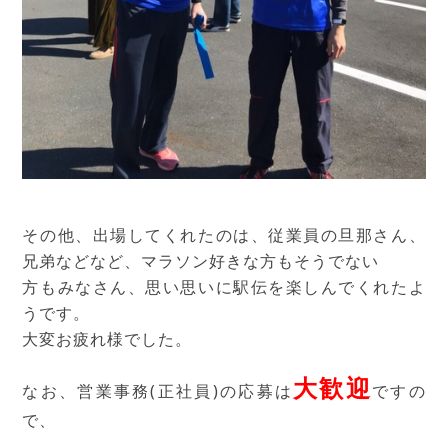
その他、出場してくれたのは、従業員の旦那さん、
兄弟などなど、マラソン好きな方もそうでない
方もみなさん、思い思いに駅伝を楽しんでくれたよ
うです。
大変お疲れ様でした。
大歓迎
なお、営業事務(正社員)の応募は
ですの
で、