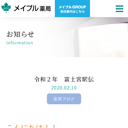
お知らせ
Information
令和２年 富士宮駅伝
2020.02.10
薬局ブログ
こんにちは！！