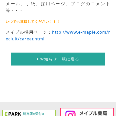
メール、手紙、採用ページ、ブログのコメント
等・・・
いつでも連絡してください！！！
メイプル採用ページ：
http://www.e-maple.com/r
ecluit/career.html
お知らせ一覧に戻る