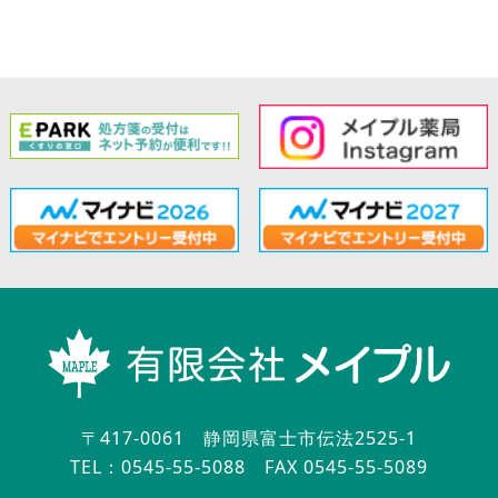
〒417-0061 静岡県富士市伝法2525-1
TEL：0545-55-5088
FAX 0545-55-5089