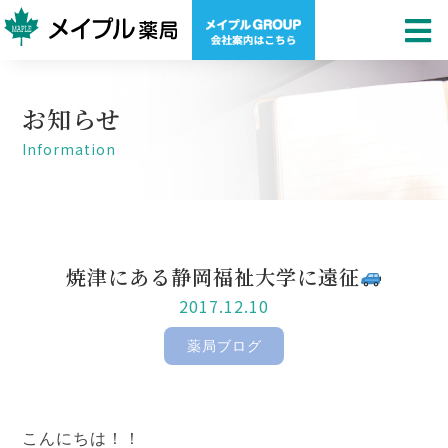
お知らせ
Information
焼津にある静岡福祉大学に遠征
2017.12.10
薬局ブログ
こんにちは！！