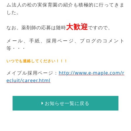
ム法人の松の実保育園の紹介も積極的に行ってきま
した。
大歓迎
なお、薬剤師の応募は随時
ですので、
メール、手紙、採用ページ、ブログのコメント
等・・・
いつでも連絡してください！！！
メイプル採用ページ：
http://www.e-maple.com/r
ecluit/career.html
お知らせ一覧に戻る