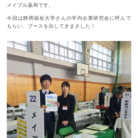
メイプル薬局です。
今回は静岡福祉大学さんの学内企業研究会に呼んで
もらい、ブースを出してきまさした！