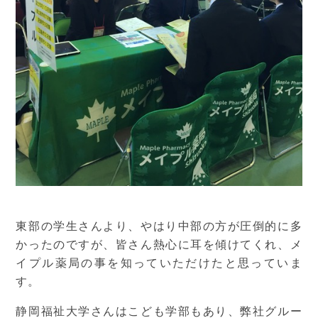
東部の学生さんより、やはり中部の方が圧倒的に多
かったのですが、皆さん熱心に耳を傾けてくれ、メ
イプル薬局の事を知っていただけたと思っていま
す。
静岡福祉大学さんはこども学部もあり、弊社グルー