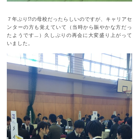
７年ぶり⁉︎の母校だったらしいのですが、キャリアセ
ンターの方も覚えていて（当時から賑やかな方だっ
たようです…）久しぶりの再会に大変盛り上がって
いました。