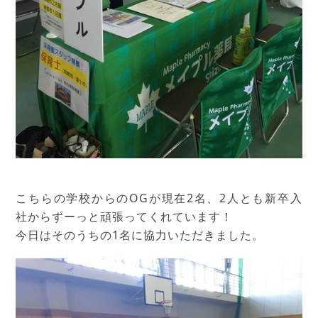
こちらの学校からのOGが現在2名、2人とも新卒入
社からずーっと頑張ってくれています！
今日はそのうちの1名に協力いただきました。