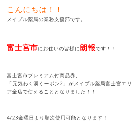
こんにちは！！
メイプル薬局の業務支援部です。
富士宮市
朗報
にお住いの皆様に
です！！
富士宮市プレミアム付商品券、
「元気わく湧くーポン2」がメイプル薬局富士宮エリ
ア全店で使えることとなりました！！
4/23金曜日より順次使用可能となります！