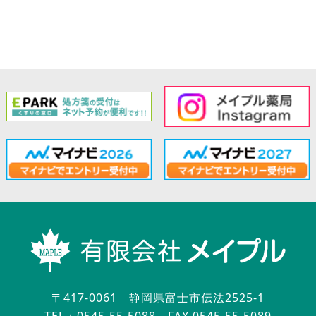
〒417-0061 静岡県富士市伝法2525-1
TEL：0545-55-5088
FAX 0545-55-5089