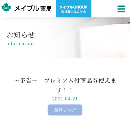
お知らせ
Information
～予告～ プレミアム付商品券使えま
す！！
2021.04.21
薬局ブログ