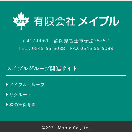
〒417-0061 静岡県富士市伝法2525-1
TEL：0545-55-5088
FAX 0545-55-5089
メイプルグループ関連サイト
メイプルグループ
リクルート
松の実保育園
©2021 Maple Co.,Ltd.