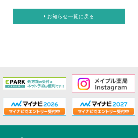
お知らせ一覧に戻る