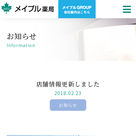
お知らせ
Information
店舗情報更新しました
2018.02.23
お知らせ