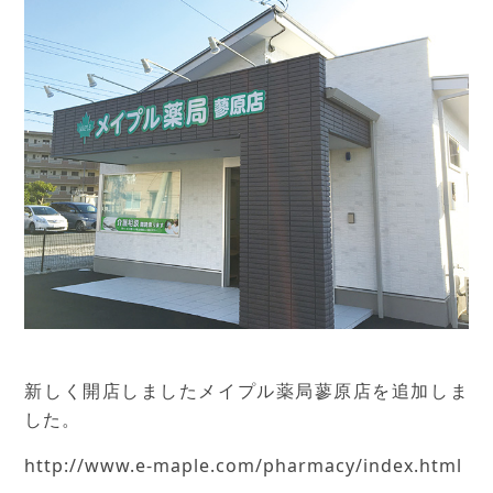
新しく開店しましたメイプル薬局蓼原店を追加しま
した。
http://www.e-maple.com/pharmacy/index.html