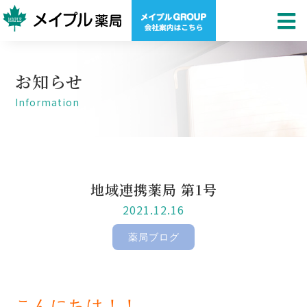
お知らせ
Information
地域連携薬局 第1号
2021.12.16
薬局ブログ
こんにちは！！