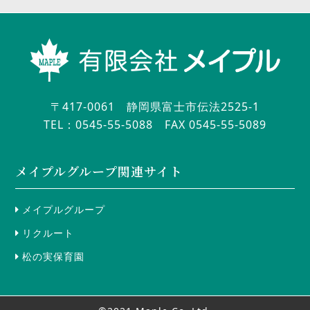
〒417-0061 静岡県富士市伝法2525-1
TEL：0545-55-5088
FAX 0545-55-5089
メイプルグループ関連サイト
メイプルグループ
リクルート
松の実保育園