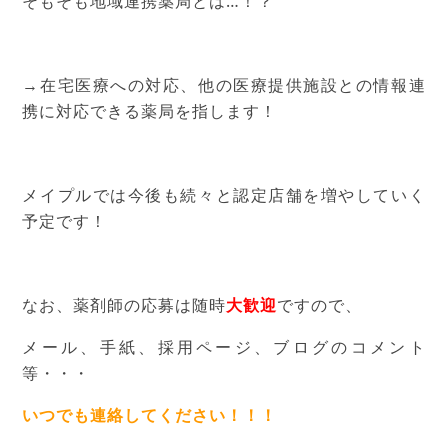
そもそも地域連携薬局とは…！？
→在宅医療への対応、他の医療提供施設との情報連
携に対応できる薬局を指します！
メイプルでは今後も続々と認定店舗を増やしていく
予定です！
なお、薬剤師の応募は随時
大歓迎
ですので、
メール、手紙、採用ページ、ブログのコメント
等・・・
いつでも連絡してください！！！