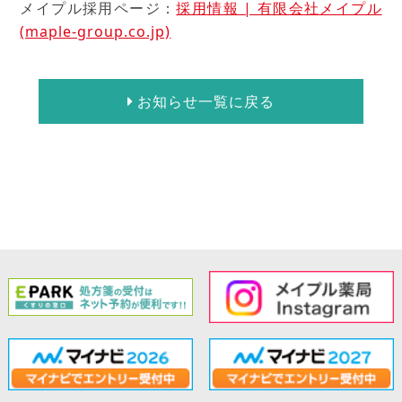
メイプル採用ページ：
採用情報 | 有限会社メイプル
(maple-group.co.jp)
お知らせ一覧に戻る