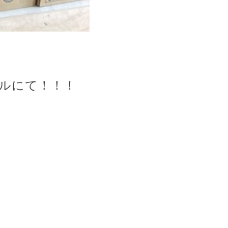
プルにて！！！