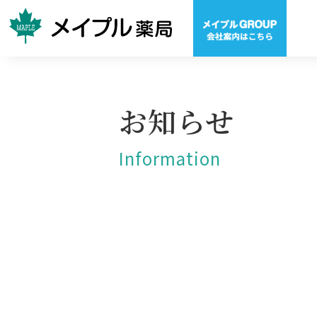
お知らせ
Information