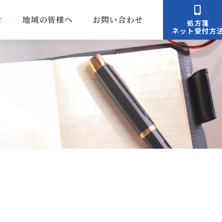
せ
地域の皆様へ
お問い合わせ
処方箋
ネット受付方