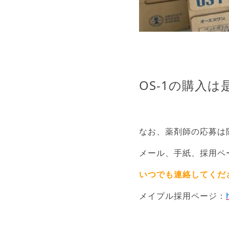
OS-1の購入
なお、薬剤師の応募は
メール、手紙、採用ペ
いつでも連絡してくだ
メイプル採用ページ：