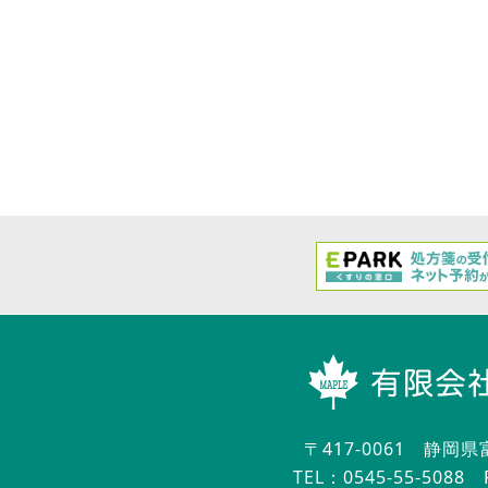
〒417-0061 静岡県
TEL：0545-55-5088
FA