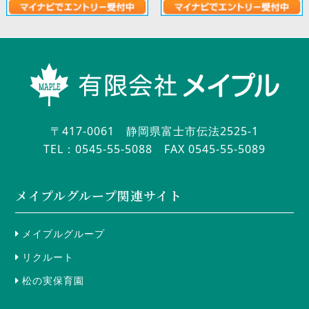
〒417-0061 静岡県富士市伝法2525-1
TEL：0545-55-5088
FAX 0545-55-5089
メイプルグループ関連サイト
メイプルグループ
リクルート
松の実保育園