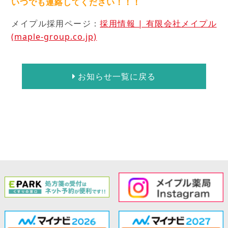
いつでも連絡してください！！！
メイプル採用ページ：
採用情報 | 有限会社メイプル
(maple-group.co.jp)
お知らせ一覧に戻る