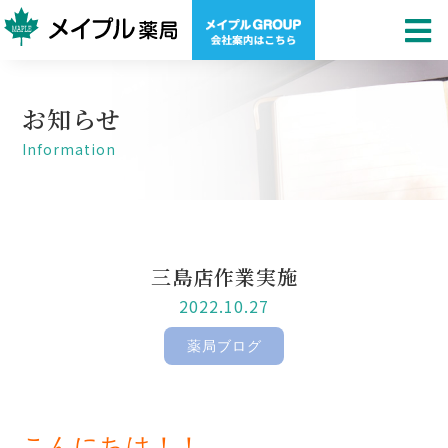
お知らせ
Information
三島店作業実施
2022.10.27
薬局ブログ
こんにちは！！