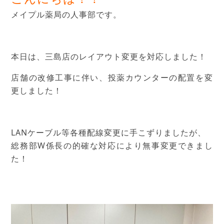
メイプル薬局の人事部です。
本日は、三島店のレイアウト変更を対応しました！
店舗の改修工事に伴い、投薬カウンターの配置を変
更しました！
LANケーブル等各種配線変更に手こずりましたが、
総務部W係長の的確な対応により無事変更できまし
た！