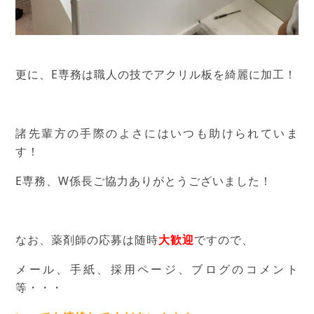
更に、E専務は職人の技でアクリル板を綺麗に加工！
諸先輩方の手際のよさにはいつも助けられていま
す！
E専務、W係長ご協力ありがとうございました！
なお、薬剤師の応募は随時
大歓迎
ですので、
メール、手紙、採用ページ、ブログのコメント
等・・・