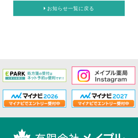
お知らせ一覧に戻る