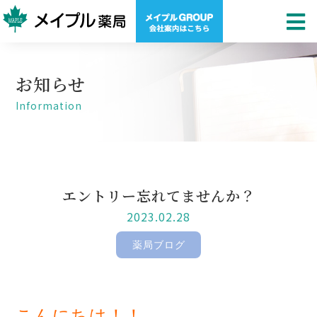
お知らせ
Information
エントリー忘れてませんか？
2023.02.28
薬局ブログ
こんにちは！！