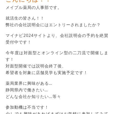
メイプル薬局の人事部です。
就活生の皆さん！！
弊社の会社説明会にはエントリーされましたか？
マイナビ2024サイトより、会社説明会の予約を絶賛
受付中です！
今年度は対面型とオンライン型の二刀流で開催しま
す！
対面型開催では説明会終了後、
希望者を対象に店舗見学も実施予定です！
薬局業界に興味がある…
静岡県内で働きたい…
どんな会社か知りたい…等々
参加動機は不当です！
少しでも興味があればまずはお気軽に参加してみて