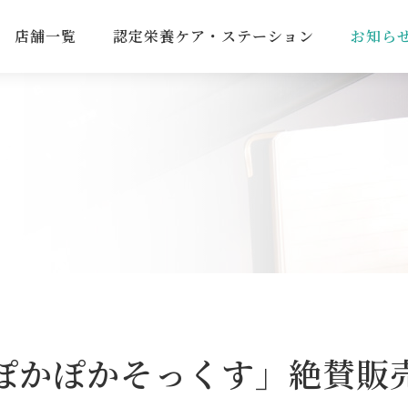
店舗一覧
認定栄養ケア・ステーション
お知ら
ぽかぽかそっくす」絶賛販