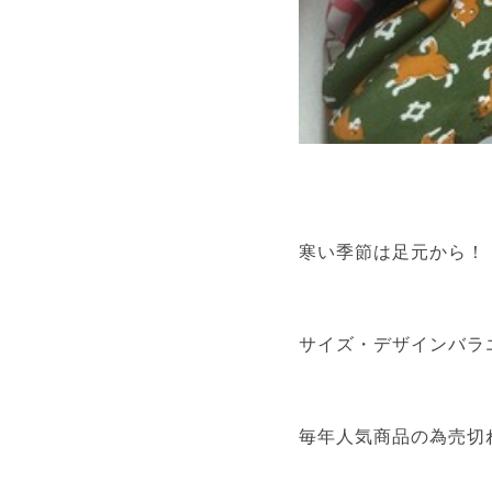
寒い季節は足元から！
サイズ・デザインバラ
毎年人気商品の為売切