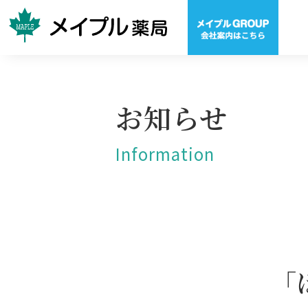
お知らせ
Information
「