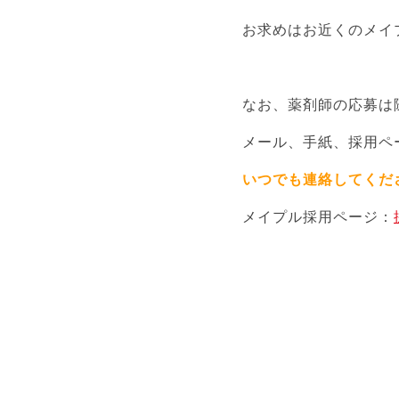
お求めはお近くのメイ
なお、薬剤師の応募は
メール、手紙、採用ペ
いつでも連絡してくだ
メイプル採用ページ：