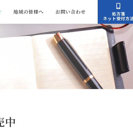
せ
地域の皆様へ
お問い合わせ
処方箋
ネット受付方
売中